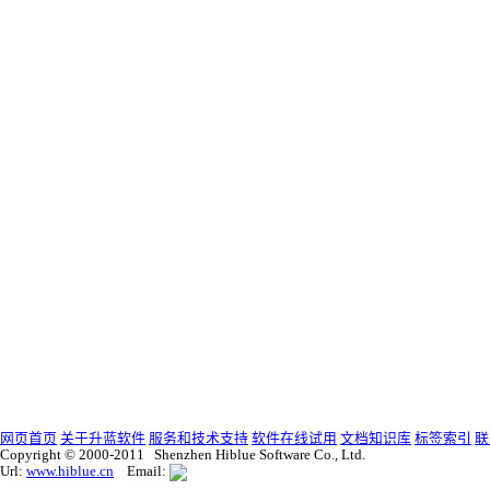
网页首页
关于升蓝软件
服务和技术支持
软件在线试用
文档知识库
标签索引
联
Copyright © 2000-2011 Shenzhen Hiblue Software Co., Ltd.
Url:
www.hiblue.cn
Email: