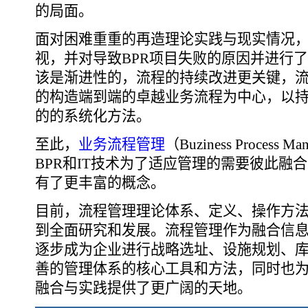
的局面。
面对困难重重的再造理论实践与现实情况
视，并对导致BPR项目失败的原因并进行
该是渐进性的，流程的持续改进更关键，
的构造端到端的卓越业务流程为中心，以
的的系统化方法。
至此，
业务流程管理
（Buziness Proces
BPR和IT技术为了适应管理的需要彼此融
有了更丰富的概念。
目前，流程管理理论体系、定义、操作方
到全面研究和发展。流程管理作为融合信
逐步成为企业进行战略选址、设施规划、
善的管理体系的核心工具和方法，同时也
融合与实践提供了更广阔的天地。