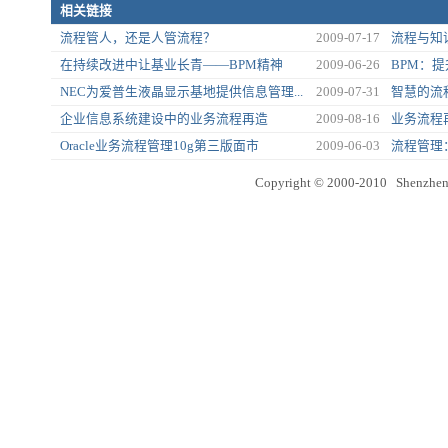
相关链接
流程管人，还是人管流程？
2009-07-17
流程与知
在持续改进中让基业长青——BPM精神
2009-06-26
BPM：
NEC为爱普生液晶显示基地提供信息管理...
2009-07-31
智慧的流
企业信息系统建设中的业务流程再造
2009-08-16
业务流程
Oracle业务流程管理10g第三版面市
2009-06-03
流程管理
Copyright © 2000-2010 Shenzhen 