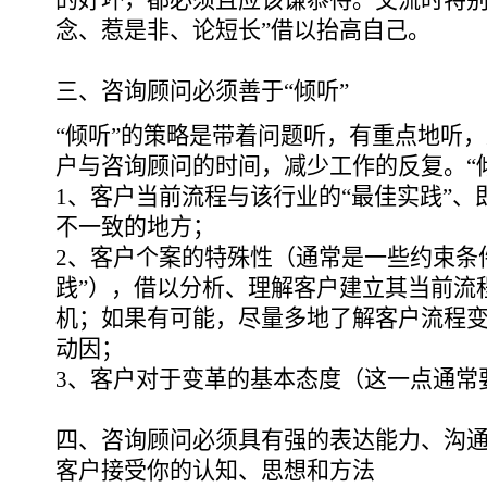
的好坏，都必须且应该谦恭待。交流时特别
念、惹是非、论短长”借以抬高自己。
三、咨询顾问必须善于“倾听”
“倾听”的策略是带着问题听，有重点地听
户与咨询顾问的时间，减少工作的反复。“
1、客户当前流程与该行业的“最佳实践”、
不一致的地方；
2、客户个案的特殊性（通常是一些约束条
践”），借以分析、理解客户建立其当前流
机；如果有可能，尽量多地了解客户流程
动因；
3、客户对于变革的基本态度（这一点通常
四、咨询顾问必须具有强的表达能力、沟
客户接受你的认知、思想和方法