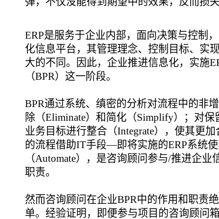
弹，不仅没能得到期望中的效果，反而损
ERP是服务于企业内部，面向决策与控制
化信息平台，其管理理念、控制目标、实
大的不同。因此，企业推进信息化，实施E
（BPR）这一阶段。
BPR通过系统、缜密的分析对流程中的非
除（Eliminate）和简化（Simplify
业务目标进行整合（Integrate），使其
的流程借助IT手段—即将实施的ERP系统
（Automate），是咨询顾问参与/推进
职责。
然而咨询顾问在企业BPR中的作用和职责
单。经验证明，即便参与项目的咨询顾问