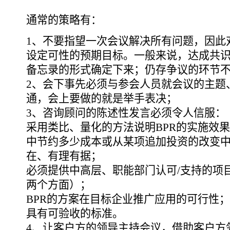
通常的策略有：
1、不要指望一次会议解决所有问题，因此
设定可性的预期目标。一般来说，达成共
备忘录的形式确定下来；仍存争议的环节
2、会下事先必须与参会人员就会议的主题
通，会上要做的就是举手表决；
3、咨询顾问的陈述性发言必须令人信服：
采用类比、量化的方法说明BPR的实施效
中节约多少成本或从某项追加投资的改变
在、有理有据；
必须提供中高层、职能部门认可/支持的项
两个方面）；
BPR的方案在目标企业推广应用的可行性；
具有可验收的标准。
4、让客户方的领导主持会议，借助客户方