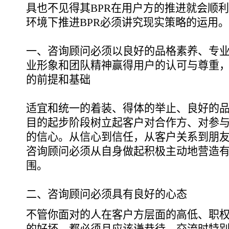
具也不见得其BPR在用户方的推进就会顺
环境下推进BPR必须讲究现实策略的运用。
一、咨询顾问必须以良好的品格素养、专
业形象和团队精神赢得用户的认可与尊重，
的前提和基础
适宜和统一的着装、得体的举止、良好的
目的起步阶段树立起客户对合作方、对参与
的信心。从信心到信任，从客户关系到朋
咨询顾问必须从自身做起积极主动地营造有
围。
二、咨询顾问必须具有良好的心态
不管你面对的人在客户方层面的高低、职