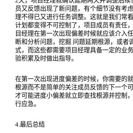
2天，项目经理就确认延期两天并调整后续
员又反馈出现了新问题，有个细节没有考
理不得已又进行任务调整。这就是我们常看
计划都变得不可控制了，项目成员有责任
目经理在第一次出现偏差时候就应该介入
断和分析问题，挖掘 问题延期根源，或者
式，而这些都需要项目经理具备一定的业
验积累及时做出指导。
在第一次出现进度偏差的时候，你需要的
根源而不是简单的关注成员反馈的下一个
才可能进度小偏差就立即查找根源并控制
行应急。
4.最后总结