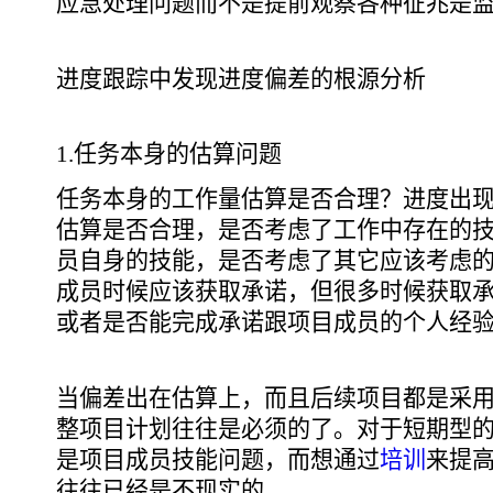
应急处理问题而不是提前观察各种征兆是
进度跟踪中发现进度偏差的根源分析
1.任务本身的估算问题
任务本身的工作量估算是否合理？进度出
估算是否合理，是否考虑了工作中存在的技
员自身的技能，是否考虑了其它应该考虑
成员时候应该获取承诺，但很多时候获取
或者是否能完成承诺跟项目成员的个人经
当偏差出在估算上，而且后续项目都是采
整项目计划往往是必须的了。对于短期型
是项目成员技能问题，而想通过
培训
来提
往往已经是不现实的。