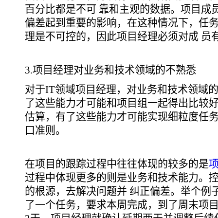
百分比都是不可 靠和主观的数据。项目成
偏差起到重要的影响，在这种情况下，任
理是不可控的，因此项目经理必须对成 员
3.项目经理对业务和技术领域的不熟悉
对于IT领域项目经理，对业务和技术领域
了这些能力才可能和项目组一起得出比较好
估算，有了这些能力才可能实现细粒度任
口准则。
在项目的跟踪过程中往往体现的较多的是
过程中体现更多的则是业务和技术能力。
的根源，去解决问题并 纠正偏差。举个例
了一个任务，要求本周完成，到了周末项