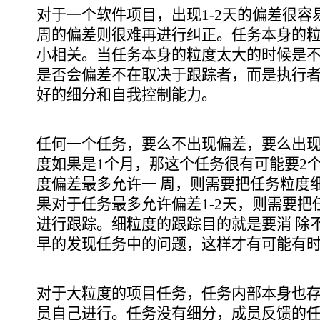
对于一个软件项目，出现1-2天的偏差很容
周的偏差则很难再进行纠正。任务本身的粒
小相关。当任务本身的粒度太大的时候是
是否会偏差不在取决于跟踪者，而是执行者
好的细分和自我控制能力。
任何一个任务，要么不出现偏差，要么出
度如果是1个月，那这个任务很有可能要2
度偏差最多允许一 周，则需要把任务粒度
果对于任务最多允许偏差1-2天，则需要
进行跟踪。细粒度的跟踪目的就是要消 除
早的发现任务中的问题，这样才有可能有
对于大粒度的项目任务，任务内部本身也
员自己进行。任务没有细分，成员反馈的任何