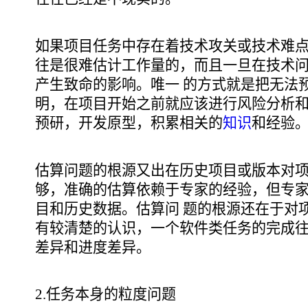
如果项目任务中存在着技术攻关或技术难
往是很难估计工作量的，而且一旦在技术
产生致命的影响。唯一 的方式就是把无法
明，在项目开始之前就应该进行风险分析
预研，开发原型，积累相关的
知识
和经验
估算问题的根源又出在历史项目或版本对
够，准确的估算依赖于专家的经验，但专
目和历史数据。估算问 题的根源还在于对
有较清楚的认识，一个软件类任务的完成
差异和进度差异。
2.任务本身的粒度问题