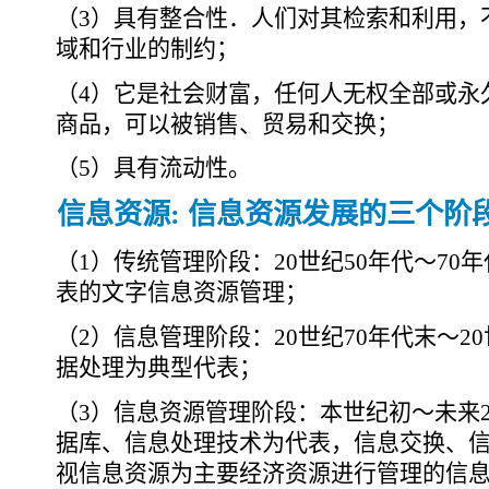
（3）具有整合性．人们对其检索和利用，
域和行业的制约；
（4）它是社会财富，任何人无权全部或永
商品，可以被销售、贸易和交换；
（5）具有流动性。
信息资源: 信息资源发展的三个阶
（1）传统管理阶段：20世纪50年代～7
表的文字信息资源管理；
（2）信息管理阶段：20世纪70年代末～
据处理为典型代表；
（3）信息资源管理阶段：本世纪初～未来
据库、信息处理技术为代表，信息交换、
视信息资源为主要经济资源进行管理的信