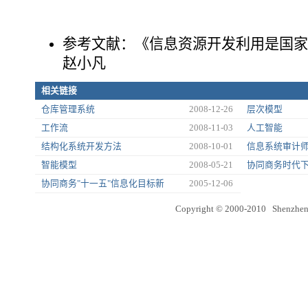
参考文献：《信息资源开发利用是国家
赵小凡
相关链接
仓库管理系统
2008-12-26
层次模型
工作流
2008-11-03
人工智能
结构化系统开发方法
2008-10-01
信息系统审计
智能模型
2008-05-21
协同商务时代下
协同商务"十一五"信息化目标新
2005-12-06
Copyright © 2000-2010 Shenzhen 