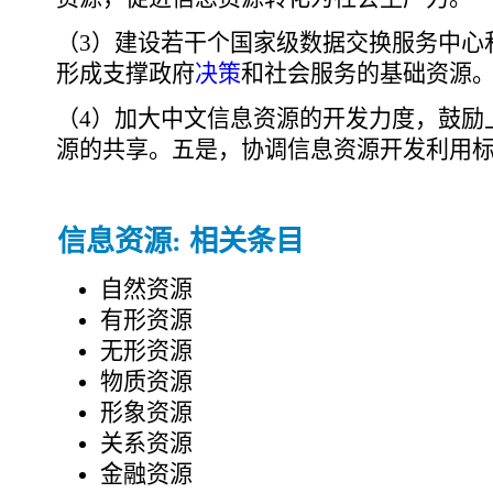
（3）建设若干个国家级数据交换服务中心
形成支撑政府
决策
和社会服务的基础资源
（4）加大中文信息资源的开发力度，鼓励
源的共享。五是，协调信息资源开发利用
信息资源: 相关条目
自然资源
有形资源
无形资源
物质资源
形象资源
关系资源
金融资源