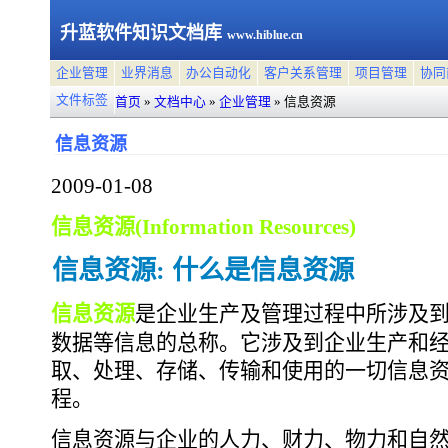
升蓝软件知识文档库
www.hiblue.cn
企业管理
业界消息
办公自动化
客户关系管理
项目管理
协同
文件标签
首页
»
文档中心
»
企业管理
»
信息资源
信息资源
2009-01-08
信息资源(Information Resources)
信息资源: 什么是信息资源
信息资源
是企业生产及管理过程中所涉及
数据等信息的总称。它涉及到企业生产和
取、处理、存储、传输和使用的一切信息
程。
信息资源与企业的人力、财力、物力和自