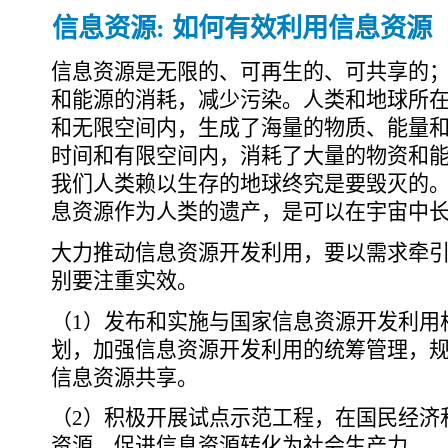
信息资源: 如何有效利用信息资源
信息资源是无限的、可再生的、可共享的
和能源的消耗，减少污染。人类和地球所
和无限空间内，生成了海量的物质、能量
时间和有限空间内，消耗了大量的物资和
我们人类赖以生存的地球终究是要毁灭的
息资源作为人类的遗产，是可以在宇宙中
大力推动信息资源开发利用，要以需求牵
别要注重实效。
（1）发布和实施与国家信息资源开发利用
划，加强信息资源开发利用的统筹管理，
信息资源共享。
（2）积极开展试点示范工程，在国民经济
资源，促进信息资源转化为社会生产力。