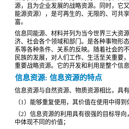
源，且为企业发展的战略资源。同时，它
能源资源），是可再生的、无限的、可共
富。
信息同能源、材料并列为当今世界三大资
济、社会各个领域和部门。是各种事物形
系等各种条件、关系的反映。随着社会的
民族的发展，对人们工作、生活至关重要
重要战略资源。它的开发和利用是整个信
信息资源: 信息资源的特点
信息资源与自然资源、物质资源相比，具
（1）能够重复使用，其价值在使用中得到
（2）信息资源的利用具有很强的目标导向
中体现不同的价值；