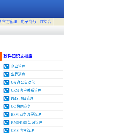
供应链管理
电子商务
IT综合
软件知识文档库
企业管理
业界消息
OA 办公自动化
CRM 客户关系管理
PMS 项目管理
CC 协同商务
BPM 业务流程管理
KMS/KBS 知识管理
CMS 内容管理