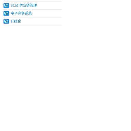
SCM 供应链管理
电子商务系统
IT综合