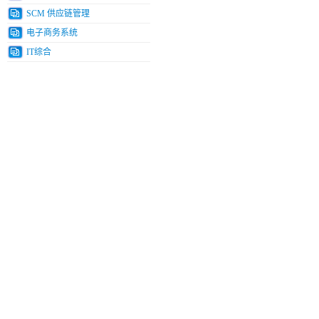
SCM 供应链管理
电子商务系统
IT综合