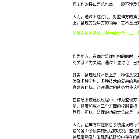
理工作的接口是总包商，一般不涉及
因而，通过上述讨论，对监理方的角
上。监理方受甲方的领导，它不直接
监理在信息系统工程中的定位：二、
作为甲方，在确定监理机构的同时，
的关系至为关键。通过上述讨论，已
其实，监理过程本质上是一种信息交
涉及多种学科、多种技术的复杂的系
息建设目标，必须通过团队努力使这
在信息系统建设过程中，作为监理方
量、进度和成本三个方面的控制目标
管理。所以，监理的功能定位应是：
因而，监理方应在信息系统建设的每
设的各个阶段实施过程的状况。监理
监理活动及时发现系统建设中存在的