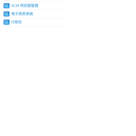
SCM 供应链管理
电子商务系统
IT综合