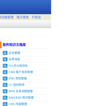
供应链管理
电子商务
IT综合
软件知识文档库
企业管理
业界消息
OA 办公自动化
CRM 客户关系管理
PMS 项目管理
CC 协同商务
BPM 业务流程管理
KMS/KBS 知识管理
CMS 内容管理