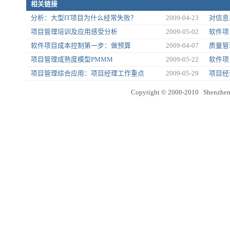
相关链接
分析：大型IT项目为什么经常失败？
2009-04-23
对信息
项目管理培训及应用感受分析
2009-05-02
软件项
软件项目成本控制第一步：做预算
2009-04-07
质量管
项目管理成熟度模型PMMM
2009-05-22
软件项
项目管理综合应用：项目经理工作重点
2009-05-29
项目经
Copyright © 2000-2010 Shenzhen 