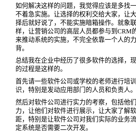
如何解决这样的问题，我觉得应该是多找
不着急实施。让选择的权利交给大家，让大
择后就好说了，不能实施暗箱操作。就象联
样，让营销公司的高层人员都参与到CRM
来推动系统的实施，不完全依靠一个人的
背。
总结我在企业中经历了很多软件的选择，
的过程是这样的。
首先请一些软件公司或学校的老师进行培
识，特别是发动应用部门的人员和负责人
然后对软件公司进行实力的考察，包括他
力，让他们对软件进行展示，让大家了解
距，特别是让软件公司对我们实际的业务
定系统是否需要二次开发。