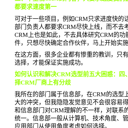
都要求速度第一
可对于一些项目，例如CRM只求进度快的
部门负责人都要求CRM尽快上线，而不去
CRM上也是如此，不去具体研究CRM的
件，只想尽快确定合作伙伴，马上开始实
在这方面，很多企业都有惨重的教训，只有
选择，才能保证实施成功。
如何认识和解决CRM选型前五大困惑：四
择CRM厂商上有分歧
我所在的部门属于信息部，在CRM的选型
大的冲突，但我隐隐发觉意见不会很容易
和信息部门对CRM理解的不一样，对联系
统一。信息部一般从计算机、技术角度、
应用部门从使用角度考虑如何选择。