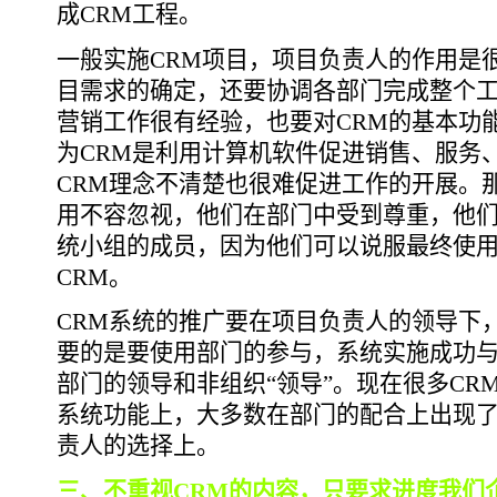
成CRM工程。
一般实施CRM项目，项目负责人的作用是
目需求的确定，还要协调各部门完成整个
营销工作很有经验，也要对CRM的基本功
为CRM是利用计算机软件促进销售、服务
CRM理念不清楚也很难促进工作的开展。那
用不容忽视，他们在部门中受到尊重，他
统小组的成员，因为他们可以说服最终使
CRM。
CRM系统的推广要在项目负责人的领导下
要的是要使用部门的参与，系统实施成功
部门的领导和非组织“领导”。现在很多CR
系统功能上，大多数在部门的配合上出现
责人的选择上。
三、不重视CRM的内容，只要求进度我们