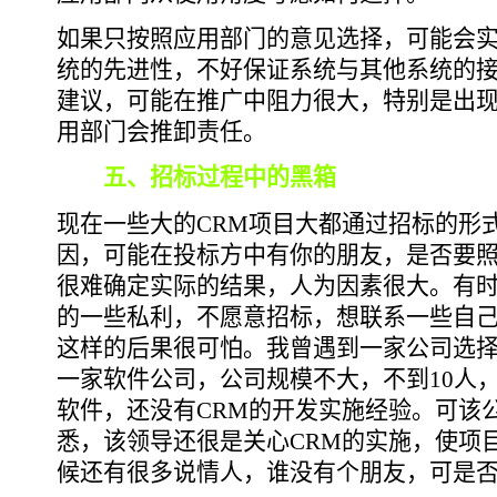
如果只按照应用部门的意见选择，可能会
统的先进性，不好保证系统与其他系统的
建议，可能在推广中阻力很大，特别是出
用部门会推卸责任。
五、招标过程中的黑箱
现在一些大的CRM项目大都通过招标的形
因，可能在投标方中有你的朋友，是否要
很难确定实际的结果，人为因素很大。有
的一些私利，不愿意招标，想联系一些自
这样的后果很可怕。我曾遇到一家公司选择
一家软件公司，公司规模不大，不到10人
软件，还没有CRM的开发实施经验。可该
悉，该领导还很是关心CRM的实施，使项
候还有很多说情人，谁没有个朋友，可是