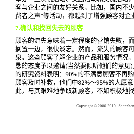
客与企业之间的友好关系。比如，国内不少
费者之声”等活动，都起到了增强顾客对企
7.确认和找回失去的顾客
顾客的流失意味着一定程度的营销失败，
搁置一边，很快淡忘。然而，流失的顾客可
泉。这些顾客了解企业的产品和服务情况
恳的态度予以邀请(当然要倾听他们的意见
的研究资料表明：90%的不满意顾客不再
顾客及时补救，他们中82%～95%的人愿
此，与其艰难地争取新顾客，不如积极地
Copyright © 2000-2010 Shenzhen 