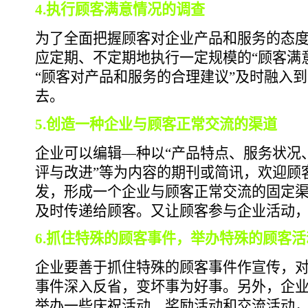
4.执行顾客满意情况的调查
为了全面把握顾客对企业产品和服务的态
应定期、不定期地执行一定规模的“顾客满
“顾客对产品和服务的合理建议”及时融入
去。
5.创造一种企业与顾客正常交流的渠道
企业可以编辑—种以“产品特点、服务状况
评与改进”等为内容的期刊或简讯，欢迎顾
发，形成一个企业与顾客正常交流的固定
及时传递给顾客。又让顾客参与企业活动
6.抓住特殊的顾客事件，举办特殊的顾客活
企业要善于抓住特殊的顾客事件作宣传，
事件深入反省，变坏事为好事。另外，企
举办一些庆祝活动、奖励活动和交流活动