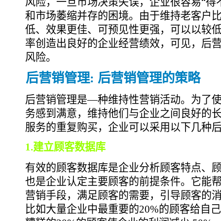
风险，一旦市场决策失误，企业很容易“得
和市场萎缩并存的困境。由于维持老客户
低、效果更佳、可预见性更强，可以以较
率创造出良好的企业经营绩效，可见，后
风险。
后营销管理: 后营销管理的策略
后营销管理是—种维持性营销活动。为了
务感到满意，维持他们与企业之间良好的
服务的重复购买，企业可以采用以下几种
1.建立顾客数据库
有效的顾客数据库是企业分析顾客特点、
也是企业认定主要顾客的前提条件。它能
营销手段，满足顾客的需要，引导顾客的
比如大量企业中最重要的20%的顾客给自己