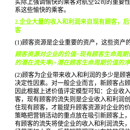
实际上强调愉快的乘客对航空公司的重要
系这些愉快的乘客。
2.企业大量的收入和利润来自现有顾客，
客
(1)顾客资源是企业重要的资产，这些资产
顾客资源对企业的价值=现有顾客生命周期价
的潜在流失率)+潜在顾客生命周期价值的
(2)顾客为企业带来收入和利润的多少是顾
决定性因素。对一般企业而言，新顾客占
因此根据上述价值评定模型可知：企业收
客，现有顾客的流失则是企业收入和利润
住现有顾客，才能提升顾客资源对企业的
策略把营销活动的重点放在吸引新顾客上
有顾客的流失将使企业的收入和利润流失