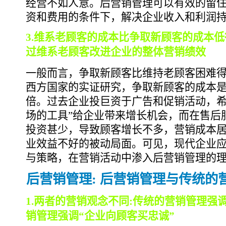
经营不如人意。后营销管理可以有效的留
资和费用的条件下，解决企业收入和利润
3.维系老顾客的成本比争取新顾客的成本
过维系老顾客改进企业的整体营销绩效
一般而言，争取新顾客比维持老顾客困难
西方国家的实证研究，争取新顾客的成本是
倍。过去企业投巨资于广告和促销活动，希
场的工具”给企业带来增长机会，而在售后
投资甚少，导致顾客增长不多，营销成本
业效益不好的被动局面。可见，现代企业
与策略，在营销活动中渗入后营销管理的
后营销管理: 后营销管理与传统的
1.两者的营销观念不同:传统的营销管理强
销管理强调“企业向顾客买忠诚”