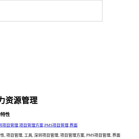
人力资源管理
的特性
圳项目管理,项目管理方案,PMS项目管理,界面
 项目管理, 工具, 深圳项目管理, 项目管理方案, PMS项目管理, 界面