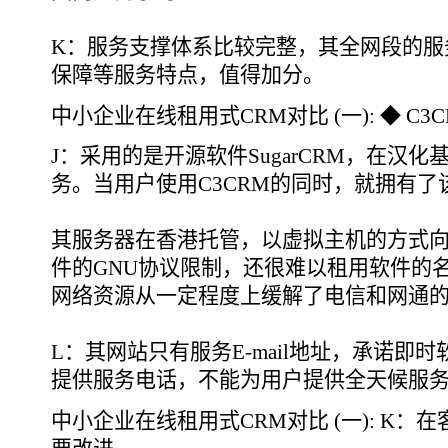
K：服务支撑体系比较完整，其全网段的服
保障等服务特点，值得加分。
中小企业在线租用式CRM对比 (一): ◆ C3C
J：采用的是开源软件SugarCRM，在汉
务。当用户使用C3CRM的同时，就拥有
其服务器在香港托管，以虚拟主机的方式
件的GNU协议限制，还很难以租用软件的
网络资源从一定程度上缓解了电信和网通
L：其网站只有服务E-mail地址，承诺即
提供服务电话，不能为用户提供全天候服
中小企业在线租用式CRM对比 (一): K