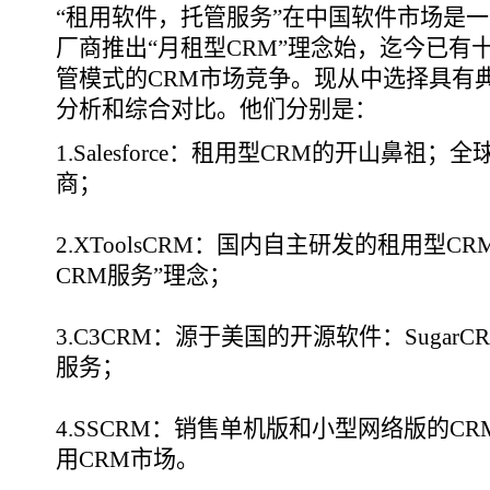
“租用软件，托管服务”在中国软件市场是一
厂商推出“月租型CRM”理念始，迄今已有
管模式的CRM市场竞争。现从中选择具有
分析和综合对比。他们分别是：
1.Salesforce：租用型CRM的开山鼻
商；
2.XToolsCRM：国内自主研发的租用型
CRM服务”理念；
3.C3CRM：源于美国的开源软件：Suga
服务；
4.SSCRM：销售单机版和小型网络版的CR
用CRM市场。