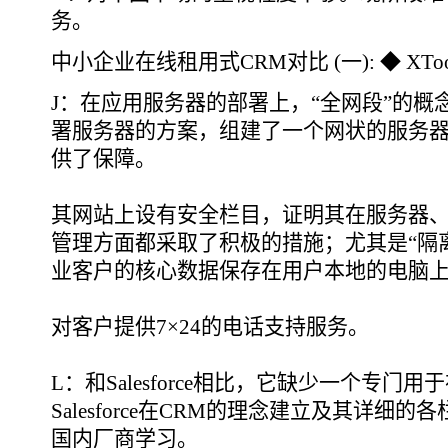
务。
中小企业在线租用式CRM对比 (一): ◆ XToo
J：在应用服务器的部署上，“全网段”的
署服务器的方案，组建了一个网状的服务
供了保障。
其网站上设有安全栏目，证明其在服务器
管理方面都采取了积极的措施；尤其是“隔
业客户的核心数据保存在用户本地的电脑
对客户提供7×24的电话支持服务。
L：和Salesforce相比，它缺少一个专门
Salesforce在CRM的理念建立及其详细
国内厂商学习。