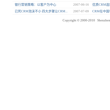
银行营销策略：以客户为中心
2007-06-16
优质CRM
已死CRM泡沫不小 四大步骤让CRM...
2007-07-09
CRM在中
Copyright © 2000-2010 Shenzhen 