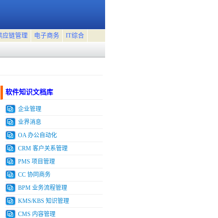
供应链管理
电子商务
IT综合
软件知识文档库
企业管理
业界消息
OA 办公自动化
CRM 客户关系管理
PMS 项目管理
CC 协同商务
BPM 业务流程管理
KMS/KBS 知识管理
CMS 内容管理