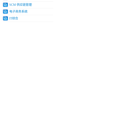
SCM 供应链管理
电子商务系统
IT综合