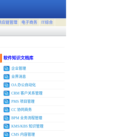
供应链管理
电子商务
IT综合
软件知识文档库
企业管理
业界消息
OA 办公自动化
CRM 客户关系管理
PMS 项目管理
CC 协同商务
BPM 业务流程管理
KMS/KBS 知识管理
CMS 内容管理