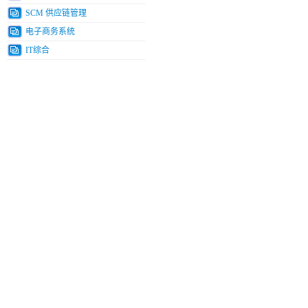
SCM 供应链管理
电子商务系统
IT综合