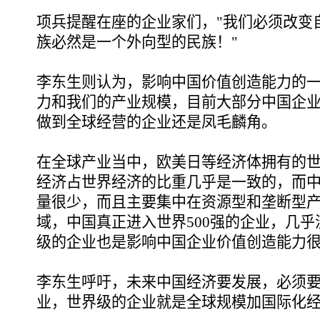
项兵提醒在座的企业家们，"我们必须改变
族必然是一个外向型的民族！"
李东生则认为，影响中国价值创造能力的
力和我们的产业规模，目前大部分中国企
做到全球经营的企业还是凤毛麟角。
在全球产业当中，欧美日等经济体拥有的世
经济占世界经济的比重几乎是一致的，而
量很少，而且主要集中在资源型和垄断型
域，中国真正进入世界500强的企业，几
级的企业也是影响中国企业价值创造能力
李东生呼吁，未来中国经济要发展，必须
业，世界级的企业就是全球规模加国际化