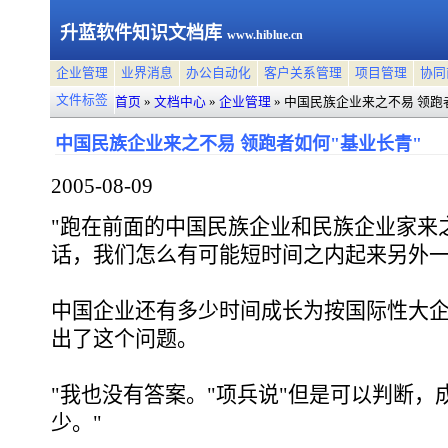
升蓝软件知识文档库
www.hiblue.cn
企业管理
业界消息
办公自动化
客户关系管理
项目管理
协同
文件标签
首页
»
文档中心
»
企业管理
»
中国民族企业来之不易 领跑
中国民族企业来之不易 领跑者如何"基业长青"
2005-08-09
"跑在前面的中国民族企业和民族企业家来
话，我们怎么有可能短时间之内起来另外一
中国企业还有多少时间成长为按国际性大企
出了这个问题。
"我也没有答案。"项兵说"但是可以判断，
少。"