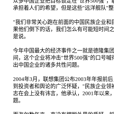
众多中国企业把目标锁定在"世界500强"，
承担着人们的希望，但是这些"远洋舰队"
"我们非常关心跑在前面的中国民族企业和
果他们倒下的话，我们怎么有可能短时间之
是说。
今年中国最大的经济事件之一就是德隆集团
间，这个企业将冲击"世界500强"的口号
出中国企业的诸多共性问题。
2004年3月，联想集团公布2003年年报
到投资者和舆论的广泛怀疑，"民族企业领
志在会上没有讳言，他承认，2001年以来
题。