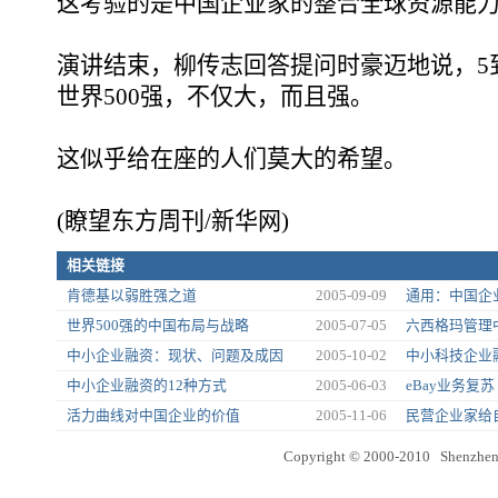
这考验的是中国企业家的整合全球资源能
演讲结束，柳传志回答提问时豪迈地说，5
世界500强，不仅大，而且强。
这似乎给在座的人们莫大的希望。
(瞭望东方周刊/新华网)
相关链接
肯德基以弱胜强之道
2005-09-09
通用：中国企
世界500强的中国布局与战略
2005-07-05
六西格玛管理
中小企业融资：现状、问题及成因
2005-10-02
中小科技企业
中小企业融资的12种方式
2005-06-03
eBay业务复
活力曲线对中国企业的价值
2005-11-06
民营企业家给
Copyright © 2000-2010 Shenzhen 