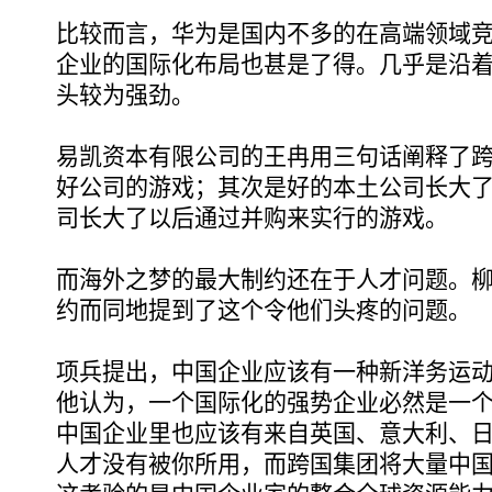
比较而言，华为是国内不多的在高端领域
企业的国际化布局也甚是了得。几乎是沿
头较为强劲。
易凯资本有限公司的王冉用三句话阐释了
好公司的游戏；其次是好的本土公司长大
司长大了以后通过并购来实行的游戏。
而海外之梦的最大制约还在于人才问题。
约而同地提到了这个令他们头疼的问题。
项兵提出，中国企业应该有一种新洋务运
他认为，一个国际化的强势企业必然是一
中国企业里也应该有来自英国、意大利、
人才没有被你所用，而跨国集团将大量中