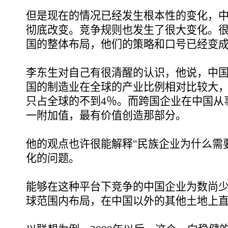
但是现在的情况已经发生根本性的变化，
彻底改变。竞争规则也发生了很大变化。
国的整体布局，他们的策略和口号已经变成
李东生对自己有很清醒的认识，他说，中
国的制造业在全球的产业比例相对比较大，大
只占全球的不到4％。而跨国企业在中国从
一附加值，最有价值创造那部分。
他的观点也许很能解释"民族企业为什么需
化的问题。
能够在这种平台下竞争的中国企业为数尚
球范围内布局，在中国以外的其他土地上