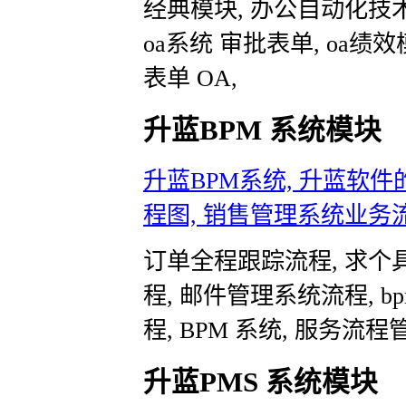
经典模块, 办公自动化技术架
oa系统 审批表单, oa
表单 OA,
升蓝BPM 系统模块
升蓝BPM系统, 升蓝软件
程图, 销售管理系统业务流
订单全程跟踪流程, 求
程, 邮件管理系统流程, 
程, BPM 系统, 服务流程管理
升蓝PMS 系统模块