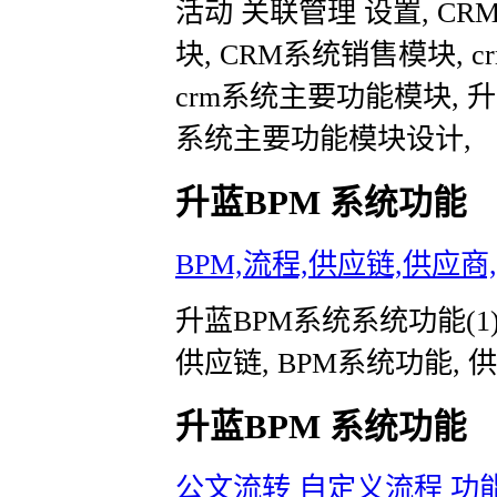
活动 关联管理 设置, C
块, CRM系统销售模块, cr
crm系统主要功能模块, 
系统主要功能模块设计,
升蓝BPM 系统功能
BPM,流程,供应链,供应商
升蓝BPM系统系统功能(1),
供应链, BPM系统功能, 供
升蓝BPM 系统功能
公文流转 自定义流程 功