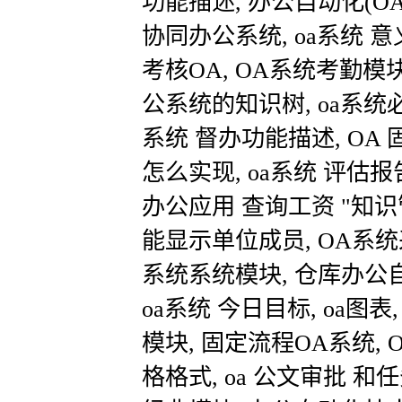
功能描述, 办公自动化(O
协同办公系统, oa系统 意
考核OA, OA系统考勤模
公系统的知识树, oa系统
系统 督办功能描述, OA 
怎么实现, oa系统 评估报
办公应用 查询工资 "知识
能显示单位成员, OA系统采
系统系统模块, 仓库办公自动化
oa系统 今日目标, oa图表,
模块, 固定流程OA系统, 
格格式, oa 公文审批 和