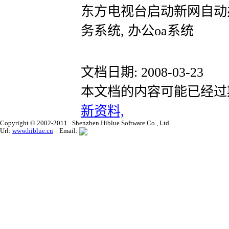
东方电视台启动新网自动办公
务系统, 办公oa系统
文档日期: 2008-03-23
本文档的内容可能已经过
新资料,
Copyright © 2002-2011 Shenzhen Hiblue Software Co., Ltd.
Url:
www.hiblue.cn
Email: