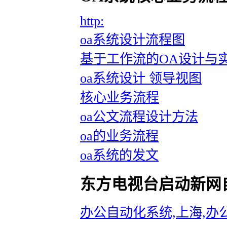
http:
oa系统设计流程图
基于工作流的OA设计与
oa系统设计 领导视图
核心业务流程
oa公文流程设计方法
oa的业务流程
oa系统的发文
东方电视台启动新网
办公自动化系统,上海,办公