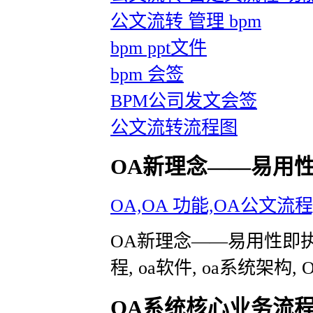
公文流转 管理 bpm
bpm ppt文件
bpm 会签
BPM公司发文会签
公文流转流程图
OA新理念——易用
OA,OA 功能,OA公文流程
OA新理念——易用性即执行力
程, oa软件, oa系统架构,
OA系统核心业务流