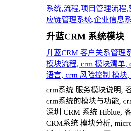
系统,流程,项目管理流程
应链管理系统,企业信息系统
升蓝CRM 系统模块
升蓝CRM 客户关系管理系
模块流程, crm 模块清
语言, crm 风险控制 模块
crm系统 服务模块说明, 
crm系统的模块与功能, 
深圳 CRM 系统 Hiblu
CRM系统 模块分析, micro